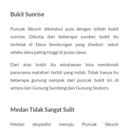
Bukit Sunrise
Puncak Sikunir diketahui pula dengan istilah bukit
sunrise. Dikutip dari beberapa sumber, bukit itu
terletak di Desa Sembungan yang disebut- sebut
selaku desa paling tinggi di pulau Jawa.
Dari atas bukit itu wisatawan bisa menikmati
panorama matahari terbit yang indah. Tidak hanya itu
beberapa gunung nampak dari puncak bukit ini, di
antara lain Gunung Sumbing dan Gunung Sindoro.
Medan Tidak Sangat Sulit
Medan ekspedisi menuju Puncak Sikunir