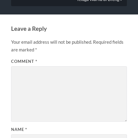
Leave a Reply
Your email address will not be published.
Required fields
are marked
*
COMMENT
*
NAME
*