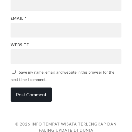
EMAIL
*
WEBSITE
Save my name, email, and website in this browser for the
next time I comment.
© 2026
INFO TEMPAT WISATA TERLENGKAP DAN
PALING UPDATE DI DUNIA