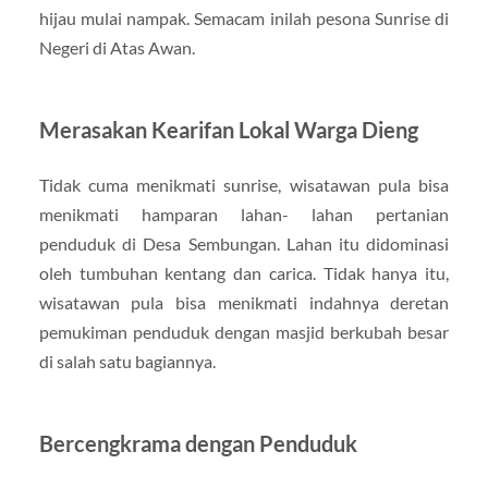
hijau mulai nampak. Semacam inilah pesona Sunrise di
Negeri di Atas Awan.
Merasakan Kearifan Lokal Warga Dieng
Tidak cuma menikmati sunrise, wisatawan pula bisa
menikmati hamparan lahan- lahan pertanian
penduduk di Desa Sembungan. Lahan itu didominasi
oleh tumbuhan kentang dan carica. Tidak hanya itu,
wisatawan pula bisa menikmati indahnya deretan
pemukiman penduduk dengan masjid berkubah besar
di salah satu bagiannya.
Bercengkrama dengan Penduduk