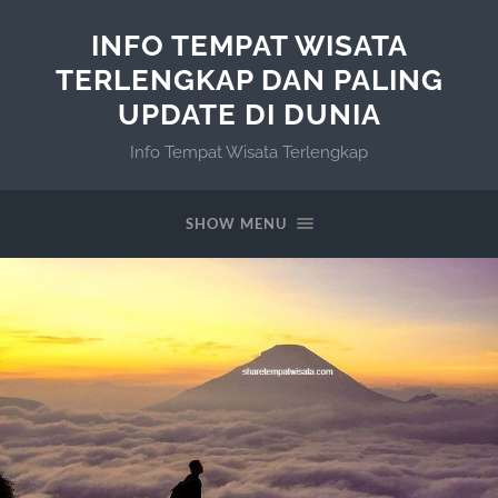
INFO TEMPAT WISATA
TERLENGKAP DAN PALING
UPDATE DI DUNIA
Info Tempat Wisata Terlengkap
SHOW MENU