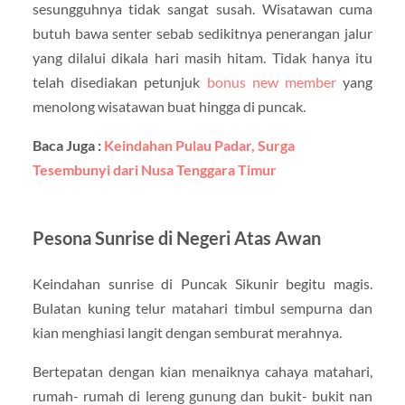
sesungguhnya tidak sangat susah. Wisatawan cuma
butuh bawa senter sebab sedikitnya penerangan jalur
yang dilalui dikala hari masih hitam. Tidak hanya itu
telah disediakan petunjuk
bonus new member
yang
menolong wisatawan buat hingga di puncak.
Baca Juga :
Keindahan Pulau Padar, Surga
Tesembunyi dari Nusa Tenggara Timur
Pesona Sunrise di Negeri Atas Awan
Keindahan sunrise di Puncak Sikunir begitu magis.
Bulatan kuning telur matahari timbul sempurna dan
kian menghiasi langit dengan semburat merahnya.
Bertepatan dengan kian menaiknya cahaya matahari,
rumah- rumah di lereng gunung dan bukit- bukit nan