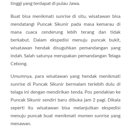
tinggi yang terdapat di pulau Jawa.
Buat bisa menikmati sunrise di situ, wisatawan bisa
mendatangi Puncak Sikunir pada masa kemarau di
mana cuaca cenderung lebih terang dan tidak
berkabut. Dalam ekspedisi menuju puncak bukit,
wisatawan hendak disuguhkan pemandangan yang
indah. Salah satunya merupakan pemandangan Telaga
Cebong.
Umumnya, para wisatawan yang hendak menikmati
sunrise di Puncak Sikunir bermalam terlebih dulu di
telaga ini dengan mendirikan tenda. Pos pendakian ke
Puncak Sikunir sendiri baru dibuka jam 2 pagi. Dikala
seperti itu wisatawan bisa melanjutkan ekspedisi
menuju puncak buat menikmati momen sunrise yang
menawan.