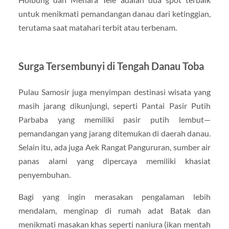
untuk menikmati pemandangan danau dari ketinggian,
terutama saat matahari terbit atau terbenam.
Surga Tersembunyi di Tengah Danau Toba
Pulau Samosir juga menyimpan destinasi wisata yang
masih jarang dikunjungi, seperti Pantai Pasir Putih
Parbaba yang memiliki pasir putih lembut—
pemandangan yang jarang ditemukan di daerah danau.
Selain itu, ada juga Aek Rangat Pangururan, sumber air
panas alami yang dipercaya memiliki khasiat
penyembuhan.
Bagi yang ingin merasakan pengalaman lebih
mendalam, menginap di rumah adat Batak dan
menikmati masakan khas seperti naniura (ikan mentah