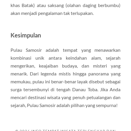
khas Batak) atau saksang (olahan daging berbumbu)
akan menjadi pengalaman tak terlupakan.
Kesimpulan
Pulau Samosir adalah tempat yang menawarkan
kombinasi unik antara keindahan alam, sejarah
mengerikan, keajaiban budaya, dan misteri yang
menarik. Dari legenda mistis hingga panorama yang
memukau, pulau ini benar-benar layak disebut sebagai
surga tersembunyi di tengah Danau Toba. Jika Anda
mencari destinasi wisata yang penuh petualangan dan
sejarah, Pulau Samosir adalah pilihan yang sempurna!