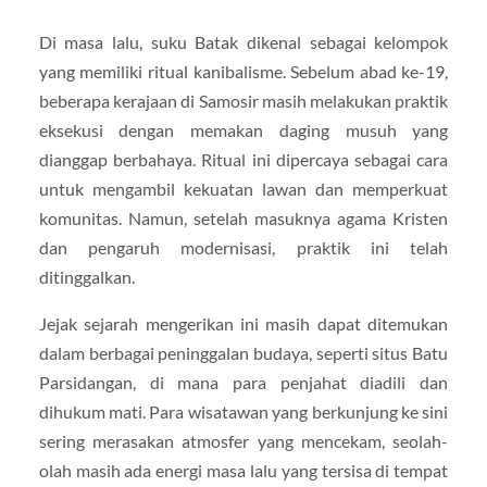
Di masa lalu, suku Batak dikenal sebagai kelompok
yang memiliki ritual kanibalisme. Sebelum abad ke-19,
beberapa kerajaan di Samosir masih melakukan praktik
eksekusi dengan memakan daging musuh yang
dianggap berbahaya. Ritual ini dipercaya sebagai cara
untuk mengambil kekuatan lawan dan memperkuat
komunitas. Namun, setelah masuknya agama Kristen
dan pengaruh modernisasi, praktik ini telah
ditinggalkan.
Jejak sejarah mengerikan ini masih dapat ditemukan
dalam berbagai peninggalan budaya, seperti situs Batu
Parsidangan, di mana para penjahat diadili dan
dihukum mati. Para wisatawan yang berkunjung ke sini
sering merasakan atmosfer yang mencekam, seolah-
olah masih ada energi masa lalu yang tersisa di tempat