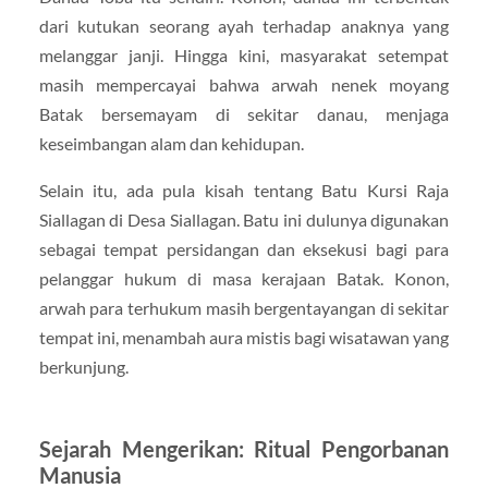
dari kutukan seorang ayah terhadap anaknya yang
melanggar janji. Hingga kini, masyarakat setempat
masih mempercayai bahwa arwah nenek moyang
Batak bersemayam di sekitar danau, menjaga
keseimbangan alam dan kehidupan.
Selain itu, ada pula kisah tentang Batu Kursi Raja
Siallagan di Desa Siallagan. Batu ini dulunya digunakan
sebagai tempat persidangan dan eksekusi bagi para
pelanggar hukum di masa kerajaan Batak. Konon,
arwah para terhukum masih bergentayangan di sekitar
tempat ini, menambah aura mistis bagi wisatawan yang
berkunjung.
Sejarah Mengerikan: Ritual Pengorbanan
Manusia