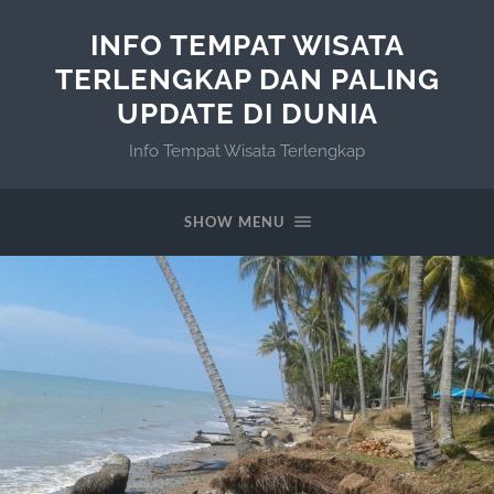
INFO TEMPAT WISATA
TERLENGKAP DAN PALING
UPDATE DI DUNIA
Info Tempat Wisata Terlengkap
SHOW MENU