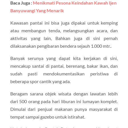
Baca Juga :
Menikmati Pesona Keindahan Kawah Ijen
Banyuwangi Yang Menarik
Kawasan pantai ini bisa juga dipakai untuk kemping
atau membangun tenda, melangsungkan acara, dan
aktivitas yang lain, Bahkan juga di sini pernah
dilaksanakan pengibaran bendera sejauh 1.000 mtr..
Banyak serunya yang dapat kita kerjakan di sini,
mencakup santai di pantai, berenang, bakar ikan, dan
sudah pasti mendokumentasikan peristiwa di
beberapa spor cantik yang ada.
Beragam sarana objek wisata dengan lawatan lebih
dari 500 orang pada hari liburan ini lumayan komplet.
Dimulai dari penjual makanan punya masyarakat di
tempat sampai gazebo untuk istirahat.