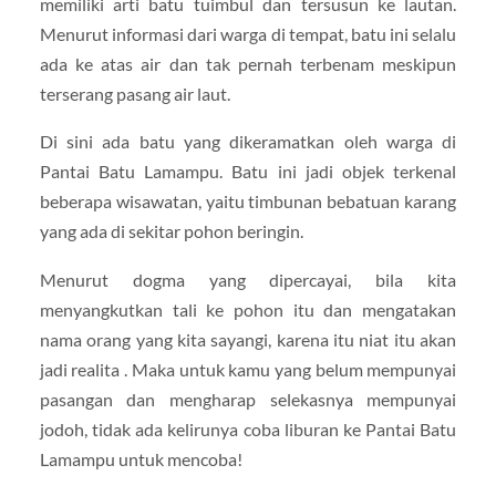
memiliki arti batu tuimbul dan tersusun ke lautan.
Menurut informasi dari warga di tempat, batu ini selalu
ada ke atas air dan tak pernah terbenam meskipun
terserang pasang air laut.
Di sini ada batu yang dikeramatkan oleh warga di
Pantai Batu Lamampu. Batu ini jadi objek terkenal
beberapa wisawatan, yaitu timbunan bebatuan karang
yang ada di sekitar pohon beringin.
Menurut dogma yang dipercayai, bila kita
menyangkutkan tali ke pohon itu dan mengatakan
nama orang yang kita sayangi, karena itu niat itu akan
jadi realita . Maka untuk kamu yang belum mempunyai
pasangan dan mengharap selekasnya mempunyai
jodoh, tidak ada kelirunya coba liburan ke Pantai Batu
Lamampu untuk mencoba!