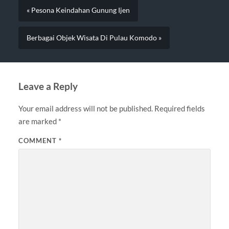
« Pesona Keindahan Gunung Ijen
Berbagai Objek Wisata Di Pulau Komodo »
Leave a Reply
Your email address will not be published.
Required fields
are marked
*
COMMENT
*