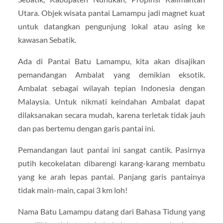
Utara. Objek wisata pantai Lamampu jadi magnet kuat
untuk datangkan pengunjung lokal atau asing ke
kawasan Sebatik.
Ada di Pantai Batu Lamampu, kita akan disajikan
pemandangan Ambalat yang demikian eksotik.
Ambalat sebagai wilayah tepian Indonesia dengan
Malaysia. Untuk nikmati keindahan Ambalat dapat
dilaksanakan secara mudah, karena terletak tidak jauh
dan pas bertemu dengan garis pantai ini.
Pemandangan laut pantai ini sangat cantik. Pasirnya
putih kecokelatan dibarengi karang-karang membatu
yang ke arah lepas pantai. Panjang garis pantainya
tidak main-main, capai 3 km loh!
Nama Batu Lamampu datang dari Bahasa Tidung yang