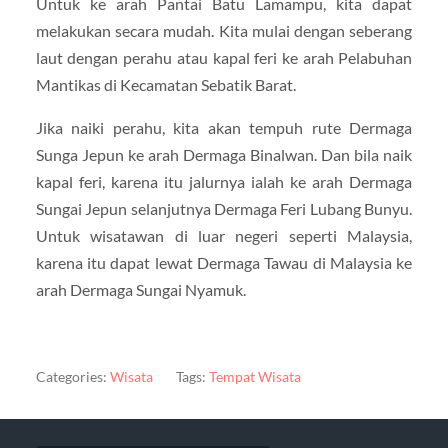
Untuk ke arah Pantai Batu Lamampu, kita dapat
melakukan secara mudah. Kita mulai dengan seberang
laut dengan perahu atau kapal feri ke arah Pelabuhan
Mantikas di Kecamatan Sebatik Barat.
Jika naiki perahu, kita akan tempuh rute Dermaga
Sunga Jepun ke arah Dermaga Binalwan. Dan bila naik
kapal feri, karena itu jalurnya ialah ke arah Dermaga
Sungai Jepun selanjutnya Dermaga Feri Lubang Bunyu.
Untuk wisatawan di luar negeri seperti Malaysia,
karena itu dapat lewat Dermaga Tawau di Malaysia ke
arah Dermaga Sungai Nyamuk.
Categories:
Wisata
Tags:
Tempat Wisata