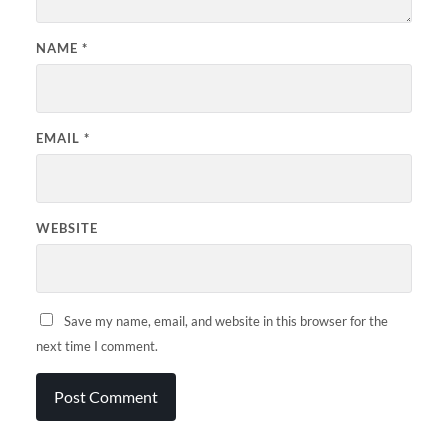
NAME
*
EMAIL
*
WEBSITE
Save my name, email, and website in this browser for the
next time I comment.