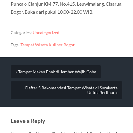
Puncak-Cianjur KM 77, No.415, Leuwimalang, Cisarua,
Bogor. Buka dari pukul 10.00-22.00 WIB.
Categories:
Uncategorized
Tags:
Tempat Wisata Kuliner Bogor
« Tempat Makan Enak di Jember Wajib Coba
Daftar 5 Rekomendasi Tempat Wisata di Surakarta
Untuk Berlibur »
Leave a Reply