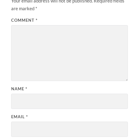
Your email address will not be published.
Required fields
are marked
*
COMMENT
*
NAME
*
EMAIL
*