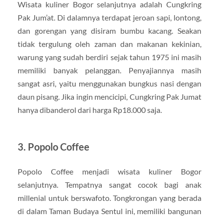
Wisata kuliner Bogor selanjutnya adalah Cungkring
Pak Jum’at. Di dalamnya terdapat jeroan sapi, lontong,
dan gorengan yang disiram bumbu kacang. Seakan
tidak tergulung oleh zaman dan makanan kekinian,
warung yang sudah berdiri sejak tahun 1975 ini masih
memiliki banyak pelanggan. Penyajiannya masih
sangat asri, yaitu menggunakan bungkus nasi dengan
daun pisang. Jika ingin mencicipi, Cungkring Pak Jumat
hanya dibanderol dari harga Rp18.000 saja.
3. Popolo Coffee
Popolo Coffee menjadi wisata kuliner Bogor
selanjutnya. Tempatnya sangat cocok bagi anak
millenial untuk berswafoto. Tongkrongan yang berada
di dalam Taman Budaya Sentul ini, memiliki bangunan