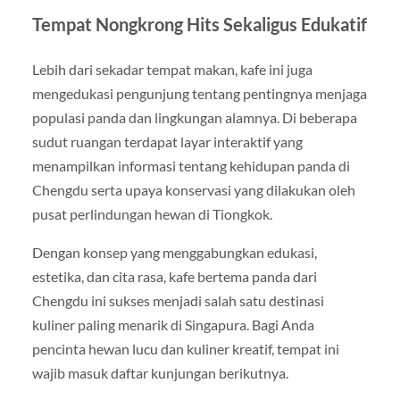
Tempat Nongkrong Hits Sekaligus Edukatif
Lebih dari sekadar tempat makan, kafe ini juga
mengedukasi pengunjung tentang pentingnya menjaga
populasi panda dan lingkungan alamnya. Di beberapa
sudut ruangan terdapat layar interaktif yang
menampilkan informasi tentang kehidupan panda di
Chengdu serta upaya konservasi yang dilakukan oleh
pusat perlindungan hewan di Tiongkok.
Dengan konsep yang menggabungkan edukasi,
estetika, dan cita rasa, kafe bertema panda dari
Chengdu ini sukses menjadi salah satu destinasi
kuliner paling menarik di Singapura. Bagi Anda
pencinta hewan lucu dan kuliner kreatif, tempat ini
wajib masuk daftar kunjungan berikutnya.