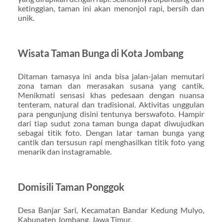
ketinggian, taman ini akan menonjol rapi, bersih dan
unik.
Wisata Taman Bunga di Kota Jombang
Ditaman tamasya ini anda bisa jalan-jalan memutari
zona taman dan merasakan susana yang cantik.
Menikmati sensasi khas pedesaan dengan nuansa
tenteram, natural dan tradisional. Aktivitas unggulan
para pengunjung disini tentunya berswafoto. Hampir
dari tiap sudut zona taman bunga dapat diwujudkan
sebagai titik foto. Dengan latar taman bunga yang
cantik dan tersusun rapi menghasilkan titik foto yang
menarik dan instagramable.
Domisili Taman Ponggok
Desa Banjar Sari, Kecamatan Bandar Kedung Mulyo,
Kabupaten Jombang, Jawa Timur.