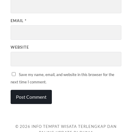
EMAIL
*
WEBSITE
Save my name, email, and website in this browser for the
next time I comment.
© 2026
INFO TEMPAT WISATA TERLENGKAP DAN