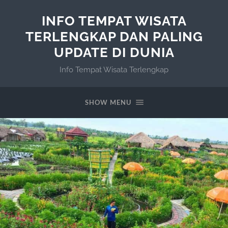
INFO TEMPAT WISATA
TERLENGKAP DAN PALING
UPDATE DI DUNIA
Info Tempat Wisata Terlengkap
SHOW MENU