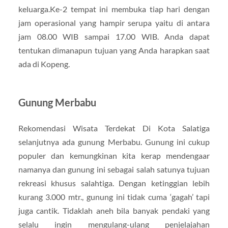
keluarga.Ke-2 tempat ini membuka tiap hari dengan
jam operasional yang hampir serupa yaitu di antara
jam 08.00 WIB sampai 17.00 WIB. Anda dapat
tentukan dimanapun tujuan yang Anda harapkan saat
ada di Kopeng.
Gunung Merbabu
Rekomendasi Wisata Terdekat Di Kota Salatiga
selanjutnya ada gunung Merbabu. Gunung ini cukup
populer dan kemungkinan kita kerap mendengaar
namanya dan gunung ini sebagai salah satunya tujuan
rekreasi khusus salahtiga. Dengan ketinggian lebih
kurang 3.000 mtr., gunung ini tidak cuma ‘gagah’ tapi
juga cantik. Tidaklah aneh bila banyak pendaki yang
selalu ingin mengulang-ulang penjelajahan