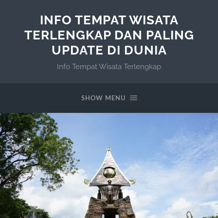
INFO TEMPAT WISATA
TERLENGKAP DAN PALING
UPDATE DI DUNIA
Info Tempat Wisata Terlengkap
SHOW MENU