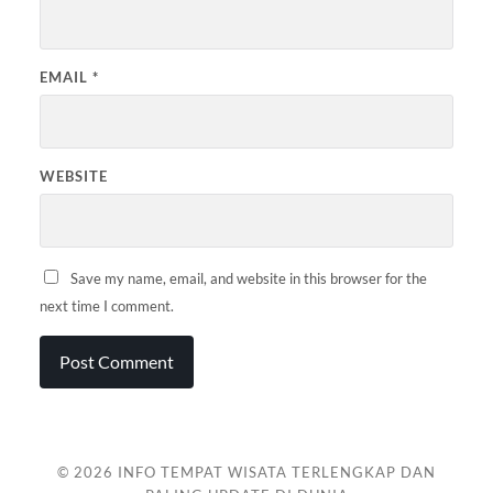
EMAIL
*
WEBSITE
Save my name, email, and website in this browser for the
next time I comment.
© 2026
INFO TEMPAT WISATA TERLENGKAP DAN