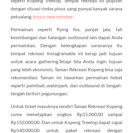
seperti Kopeng Treetop. Tempat rekreasi ini populer
dengan situasi rimba pinus yang punyai banyak sarana
petualang.
bonus new member
Permainan seperti flying fox, panjat jala, tali
kesimbangan dan halangan outbound lain dapat Anda
permainkan. Dengan kelengkapan sarananya itu
tempat rekreasi instagramable ini kerap jadi tujuan
untuk acara gathering.Tetapi bila Anda ingin tujuan
yang lebih ekonomis, Taman Rekreasi Kopeng bisa saja
rekomendasi. Taman ini tawarkan permainan hebat
seperti paintball, waterpark, dan outbound di tengah-
tengah teritori pegunungan.
Untuk ticket masuknya sendiri Taman Rekreasi Kopeng
cuma menetapkan ongkos Rp15.000,00 sampai
Rp150.000,00. Dan untuk Kopeng Treetop dapat capai
Rp540.000,00 untuk paket rekreasi dengan