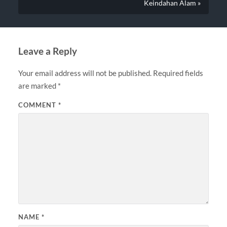
Keindahan Alam »
Leave a Reply
Your email address will not be published.
Required fields
are marked
*
COMMENT
*
NAME
*