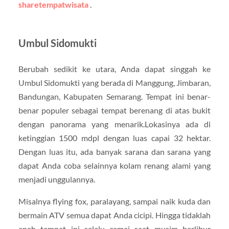
sharetempatwisata
.
Umbul Sidomukti
Berubah sedikit ke utara, Anda dapat singgah ke
Umbul Sidomukti yang berada di Manggung, Jimbaran,
Bandungan, Kabupaten Semarang. Tempat ini benar-
benar populer sebagai tempat berenang di atas bukit
dengan panorama yang menarik.Lokasinya ada di
ketinggian 1500 mdpl dengan luas capai 32 hektar.
Dengan luas itu, ada banyak sarana dan sarana yang
dapat Anda coba selainnya kolam renang alami yang
menjadi unggulannya.
Misalnya flying fox, paralayang, sampai naik kuda dan
bermain ATV semua dapat Anda cicipi. Hingga tidaklah
aneh tempat ini selalu ramai saat musim berlibur