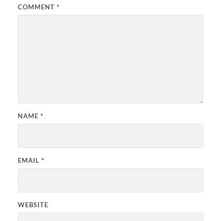
COMMENT
*
NAME
*
EMAIL
*
WEBSITE