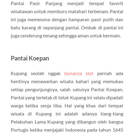
Pantai Pasir Panjang menjadi tempat favorit
wisatawan untuk memburu matahari terbenam. Pantai
ini juga memesona dengan hamparan pasir putih dan
batu karang di sepanjang pantai. Ombak di pantai ini
juga cenderung tenang sehingga aman untuk bermain.
Pantai Koepan
Kupang seolah nggak
bonanza slot
pernah ada
hentinya menawarkan wisata bahari yang memukau
setiap pengunjungnya, salah satunya Pantai Koepan.
Pantai yang terletak di teluk Kupang ini selalu dipadati
warga ketika senja tiba. Hal yang khas dari tempat
wisata di Kupang ini adalah adanya tiang-tiang
Pelabuhan Lama Kupang yang dibangun oleh bangsa
Portugis ketika menjajaki Indonesia pada tahun 1645