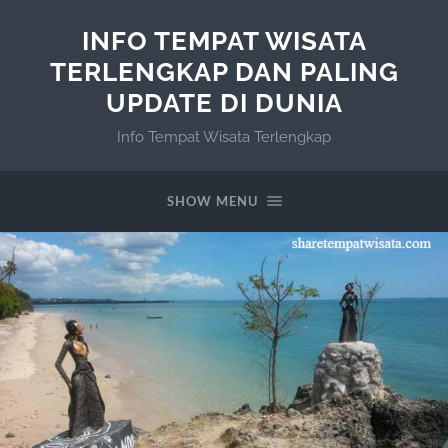
INFO TEMPAT WISATA
TERLENGKAP DAN PALING
UPDATE DI DUNIA
Info Tempat Wisata Terlengkap
SHOW MENU