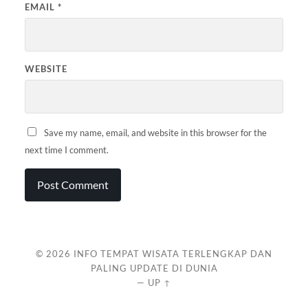
EMAIL
*
WEBSITE
Save my name, email, and website in this browser for the
next time I comment.
© 2026
INFO TEMPAT WISATA TERLENGKAP DAN
PALING UPDATE DI DUNIA
—
UP ↑