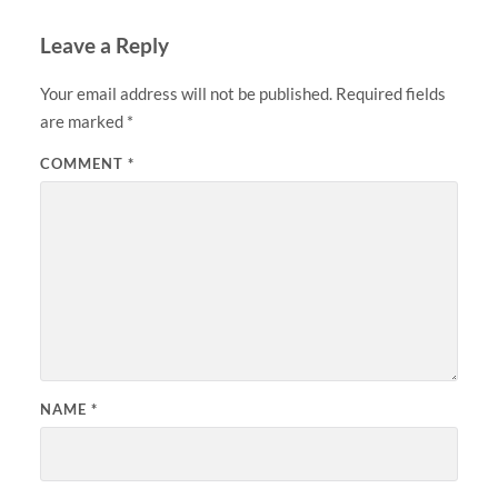
Leave a Reply
Your email address will not be published.
Required fields
are marked
*
COMMENT
*
NAME
*