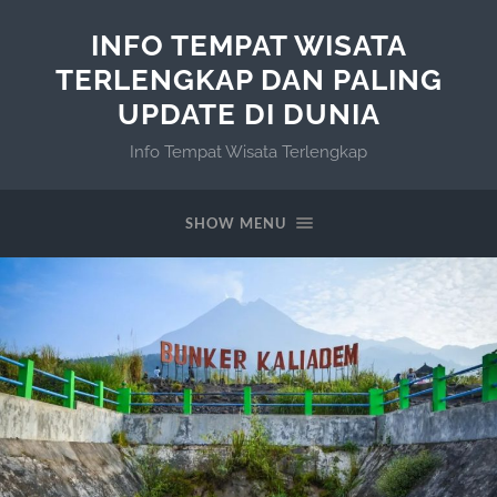
INFO TEMPAT WISATA
TERLENGKAP DAN PALING
UPDATE DI DUNIA
Info Tempat Wisata Terlengkap
SHOW MENU