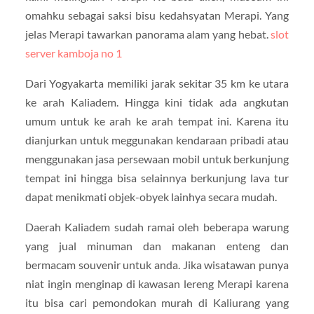
omahku sebagai saksi bisu kedahsyatan Merapi. Yang
jelas Merapi tawarkan panorama alam yang hebat.
slot
server kamboja no 1
Dari Yogyakarta memiliki jarak sekitar 35 km ke utara
ke arah Kaliadem. Hingga kini tidak ada angkutan
umum untuk ke arah ke arah tempat ini. Karena itu
dianjurkan untuk meggunakan kendaraan pribadi atau
menggunakan jasa persewaan mobil untuk berkunjung
tempat ini hingga bisa selainnya berkunjung lava tur
dapat menikmati objek-obyek lainhya secara mudah.
Daerah Kaliadem sudah ramai oleh beberapa warung
yang jual minuman dan makanan enteng dan
bermacam souvenir untuk anda. Jika wisatawan punya
niat ingin menginap di kawasan lereng Merapi karena
itu bisa cari pemondokan murah di Kaliurang yang