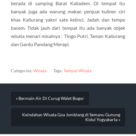
berada di samping Barat Kaliadem. Di tempat itu
banyak juga ada warung makan penjual kuliner ciri
khas Kaliurang yakni sate kelinci, Jadah dan tempe
bacem. Tidak jauh dari tempat itu ada banyak objek
wisata menari misalnya : Tlogo Putri, Taman Kaliurang
dan Gardu Pandang Merapi.
Categories:
Wisata
Tags:
Tempat Wisata
« Bermain Air Di Curug Walet Bogor
Keindahan Wisata Goa Jomblang di Semanu Gunung
Kidul Yogyakarta »