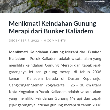
Menikmati Keindahan Gunung
Merapi dari Bunker Kaliadem
DECEMBER 9, 2022
/
0 COMMENTS
Menikmati Keindahan Gunung Merapi dari Bunker
Kaliadem
– Pucuk Kaliadem adalah wisata alam yang
memliliki keindahan Gunung Merapi dan tapak jejak
garangnya letusan gunung merapi di tahun 2006
kemarin. Kaliadem berada di Dusun Kepuharjo,
Cangkringan,Sleman, Yogyakarta, ± 25 – 30 km utara
Kota Yogyakarta.Pucuk Kaliadem adalah wisata alam
yang memliliki keindahan Gunung Merapi dan tapak
jejak garangnya letusan gunung merapi di tahun 2006