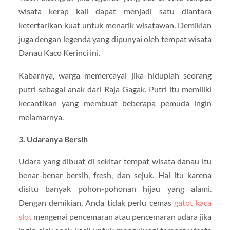
wisata kerap kali dapat menjadi satu diantara
ketertarikan kuat untuk menarik wisatawan. Demikian
juga dengan legenda yang dipunyai oleh tempat wisata
Danau Kaco Kerinci ini.
Kabarnya, warga memercayai jika hiduplah seorang
putri sebagai anak dari Raja Gagak. Putri itu memiliki
kecantikan yang membuat beberapa pemuda ingin
melamarnya.
3. Udaranya Bersih
Udara yang dibuat di sekitar tempat wisata danau itu
benar-benar bersih, fresh, dan sejuk. Hal itu karena
disitu banyak pohon-pohonan hijau yang alami.
Dengan demikian, Anda tidak perlu cemas
gatot kaca
slot
mengenai pencemaran atau pencemaran udara jika