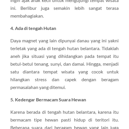
ingin ajak anak kecil untuk mengujungi tempat wisata
ini. Berlibur juga semakin lebih sangat terasa
membahagiakan.
4. Ada di tengah Hutan
Daya magnet yang lain dipunyai danau yang ini yakni
terletak yang ada di tengah hutan belantara. Tidaklah
aneh jika situasi yang dihidangkan pada tempat itu
betul-betul tenang, sunyi, dan damai. Hingga, menjadi
satu diantara tempat wisata yang cocok untuk
hilangkan stress dan capek dengan beragam
permasalahan yang ditemui.
5. Kedengar Bermacam Suara Hewan
Karena berada di tengah hutan belantara, karena itu
bermacam tipe hewan pasti hidup di teritori itu.
Beberapa suara dari beragam hewan yang lain juga