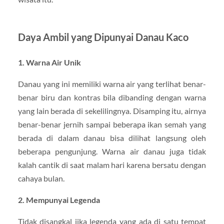
Daya Ambil yang Dipunyai Danau Kaco
1. Warna Air Unik
Danau yang ini memiliki warna air yang terlihat benar-
benar biru dan kontras bila dibanding dengan warna
yang lain berada di sekelilingnya. Disamping itu, airnya
benar-benar jernih sampai beberapa ikan semah yang
berada di dalam danau bisa dilihat langsung oleh
beberapa pengunjung. Warna air danau juga tidak
kalah cantik di saat malam hari karena bersatu dengan
cahaya bulan.
2. Mempunyai Legenda
Tidak disangkal jika legenda yang ada di satu tempat