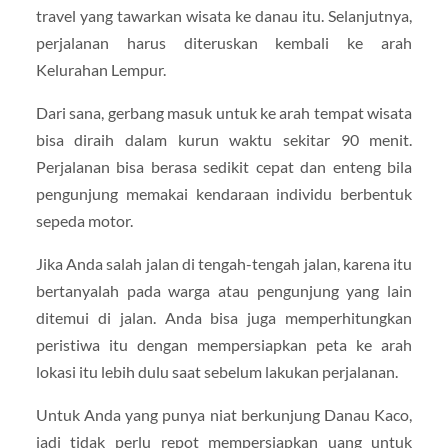
travel yang tawarkan wisata ke danau itu. Selanjutnya,
perjalanan harus diteruskan kembali ke arah
Kelurahan Lempur.
Dari sana, gerbang masuk untuk ke arah tempat wisata
bisa diraih dalam kurun waktu sekitar 90 menit.
Perjalanan bisa berasa sedikit cepat dan enteng bila
pengunjung memakai kendaraan individu berbentuk
sepeda motor.
Jika Anda salah jalan di tengah-tengah jalan, karena itu
bertanyalah pada warga atau pengunjung yang lain
ditemui di jalan. Anda bisa juga memperhitungkan
peristiwa itu dengan mempersiapkan peta ke arah
lokasi itu lebih dulu saat sebelum lakukan perjalanan.
Untuk Anda yang punya niat berkunjung Danau Kaco,
jadi tidak perlu repot mempersiapkan uang untuk