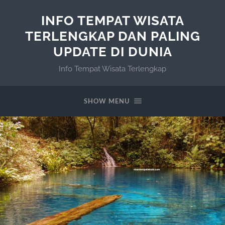
INFO TEMPAT WISATA
TERLENGKAP DAN PALING
UPDATE DI DUNIA
Info Tempat Wisata Terlengkap
SHOW MENU