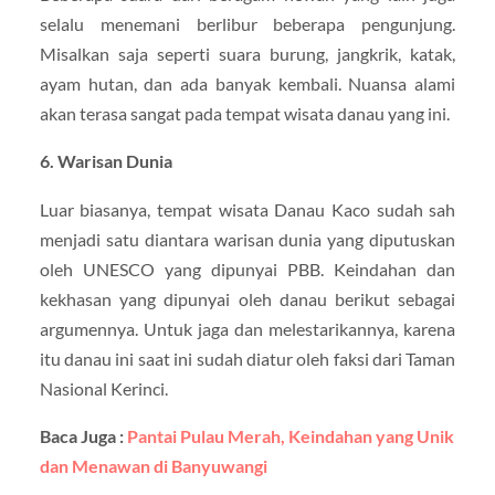
selalu menemani berlibur beberapa pengunjung.
Misalkan saja seperti suara burung, jangkrik, katak,
ayam hutan, dan ada banyak kembali. Nuansa alami
akan terasa sangat pada tempat wisata danau yang ini.
6. Warisan Dunia
Luar biasanya, tempat wisata Danau Kaco sudah sah
menjadi satu diantara warisan dunia yang diputuskan
oleh UNESCO yang dipunyai PBB. Keindahan dan
kekhasan yang dipunyai oleh danau berikut sebagai
argumennya. Untuk jaga dan melestarikannya, karena
itu danau ini saat ini sudah diatur oleh faksi dari Taman
Nasional Kerinci.
Baca Juga :
Pantai Pulau Merah, Keindahan yang Unik
dan Menawan di Banyuwangi