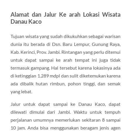
Alamat dan Jalur Ke arah Lokasi Wisata
Danau Kaco
Tujuan wisata yang sudah dikukuhkan sebagai warisan
dunia itu berada di Dsn. Baru Lempur, Gunung Raya,
Kab. Kerinci, Prov. Jambi. Rintangan yang perlu ditemui
untuk dapat sampai ke arah tempat ini juga tidak
termasuk gampang. Hal tersebut karena lokasinya ada
di ketinggian 1.289 mdpl dan sulit diketemukan karena
ada dibalik hutan rimbun, pohon tinggi, dan semak
yang lebat.
Jalur untuk dapat sampai ke Danau Kaco, dapat
dilewati dimulai dari Jambi. Waktu untuk tempuh
perjalanan umumnya memerlukan sekitaran 8 sampai
10 jam. Anda bisa menggunakan beragam jenis agen