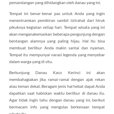
pemandangan yang dihidangkan oleh danau yang ini.
Tempat ini benar-benar pas untuk Anda yang ingin
menentramkan pemikiran sambil istirahat dari hiruk
pikuknya kegiatan setiap hari. Tempat wisata yang ini
akan menganakemaskan beberapa pengunjung dengan
bentangan alamnya yang paling hijau. Hal itu bisa
membuat berlibur Anda makin santai dan nyaman.
Tempat itu mempunyai narasi legenda yang menyebar
dalam warga yang di situ.
Berkunjung Danau Kaco Kerinci ini akan
membahagiakan jika ramai-ramai dengan ajak rekan
atau teman dekat. Beragam jenis hal hebat dapat Anda
dapatkan saat habiskan waktu berlibur di danau itu.
Agar tidak ingin tahu dengan danau yang ini, berikut
bermacam info yang mengulas berkenaan tempat
wisata itu.