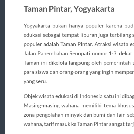
Taman Pintar, Yogyakarta
Yogyakarta bukan hanya populer karena bu
edukasi sebagai tempat liburan juga terbilang 
populer adalah Taman Pintar. Atraksi wisata ed
Jalan Panembahan Senopati nomor 1-3, dekat
Taman ini dikelola langsung oleh pemerintah 
para siswa dan orang-orang yang ingin mempe
yang seru.
Objek wisata edukasi di Indonesia satu ini dib
Masing-masing wahana memiliki tema khusus s
zona pengolahan minyak dan bumi dan lain se
wahana, tarif masuk ke Taman Pintar sangat ter