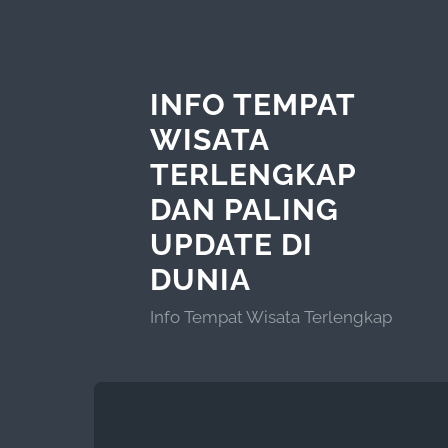
INFO TEMPAT
WISATA
TERLENGKAP
DAN PALING
UPDATE DI
DUNIA
Info Tempat Wisata Terlengkap