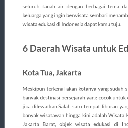
seluruh tanah air dengan berbagai tema d
keluarga yang ingin berwisata sembari menamb
wisata edukasi di Indonesia dapat kamu tuju.
6 Daerah Wisata untuk E
Kota Tua, Jakarta
Meskipun terkenal akan kotanya yang sudah s
banyak destinasi bersejarah yang cocok untuk 
jika dilewatkan.Salah satu tempat liburan ya
banyak wisatawan hingga kini adalah Wisata K
Jakarta Barat, objek wisata edukasi di I