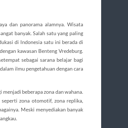
daya dan panorama alamnya. Wisata
sangat banyak. Salah satu yang paling
ukasi di Indonesia satu ini berada di
 dengan kawasan Benteng Vredeburg.
setempat sebagai sarana belajar bagi
rdalam ilmu pengetahuan dengan cara
agi menjadi beberapa zona dan wahana.
eperti zona otomotif, zona replika,
bagainya. Meski menyediakan banyak
jangkau.