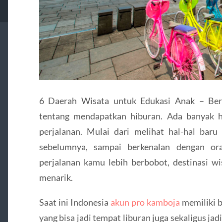
6 Daerah Wisata untuk Edukasi Anak – Ber
tentang mendapatkan hiburan. Ada banyak 
perjalanan. Mulai dari melihat hal-hal ba
sebelumnya, sampai berkenalan dengan ora
perjalanan kamu lebih berbobot, destinasi wi
menarik.
Saat ini Indonesia
akun pro kamboja
memiliki b
yang bisa jadi tempat liburan juga sekaligus jad