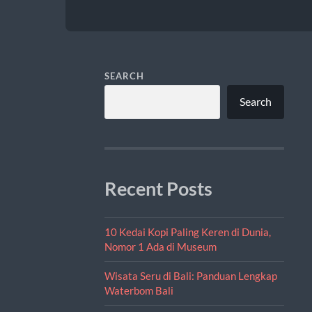
SEARCH
Search
Recent Posts
10 Kedai Kopi Paling Keren di Dunia,
Nomor 1 Ada di Museum
Wisata Seru di Bali: Panduan Lengkap
Waterbom Bali