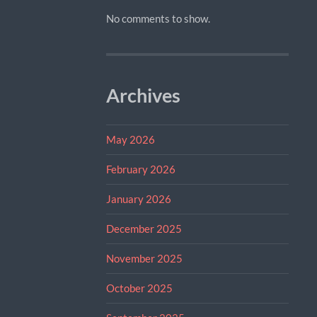
No comments to show.
Archives
May 2026
February 2026
January 2026
December 2025
November 2025
October 2025