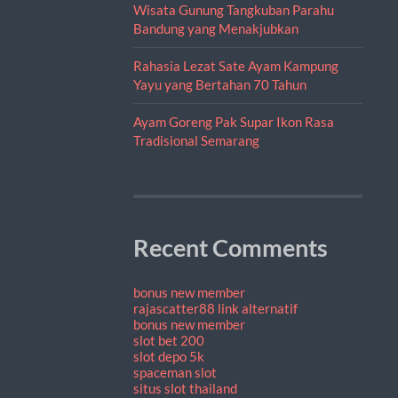
Wisata Gunung Tangkuban Parahu
Bandung yang Menakjubkan
Rahasia Lezat Sate Ayam Kampung
Yayu yang Bertahan 70 Tahun
Ayam Goreng Pak Supar Ikon Rasa
Tradisional Semarang
Recent Comments
bonus new member
rajascatter88 link alternatif
bonus new member
slot bet 200
slot depo 5k
spaceman slot
situs slot thailand