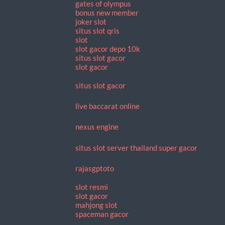
gates of olympus
bonus new member
joker slot
situs slot qris
slot
slot gacor depo 10k
situs slot gacor
slot gacor
situs slot gacor
live baccarat online
nexus engine
situs slot server thailand super gacor
rajasgptoto
slot resmi
slot gacor
mahjong slot
spaceman gacor