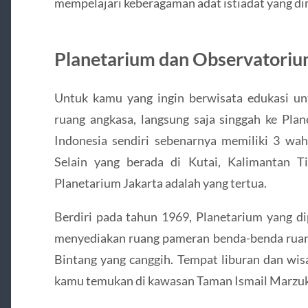
mempelajari keberagaman adat istiadat yang dim
Planetarium dan Observatoriu
Untuk kamu yang ingin berwisata edukasi un
ruang angkasa, langsung saja singgah ke Pla
Indonesia sendiri sebenarnya memiliki 3 wah
Selain yang berada di Kutai, Kalimantan 
Planetarium Jakarta adalah yang tertua.
Berdiri pada tahun 1969, Planetarium yang di
menyediakan ruang pameran benda-benda ruang
Bintang yang canggih. Tempat liburan dan wisa
kamu temukan di kawasan Taman Ismail Marzuk