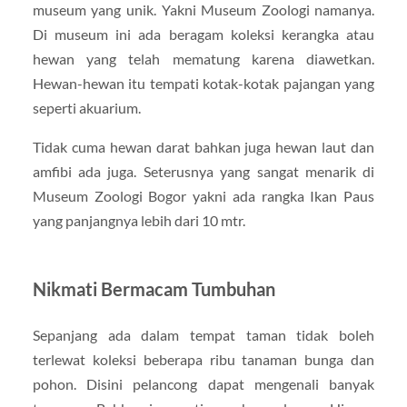
museum yang unik. Yakni Museum Zoologi namanya.
Di museum ini ada beragam koleksi kerangka atau
hewan yang telah mematung karena diawetkan.
Hewan-hewan itu tempati kotak-kotak pajangan yang
seperti akuarium.
Tidak cuma hewan darat bahkan juga hewan laut dan
amfibi ada juga. Seterusnya yang sangat menarik di
Museum Zoologi Bogor yakni ada rangka Ikan Paus
yang panjangnya lebih dari 10 mtr.
Nikmati Bermacam Tumbuhan
Sepanjang ada dalam tempat taman tidak boleh
terlewat koleksi beberapa ribu tanaman bunga dan
pohon. Disini pelancong dapat mengenali banyak