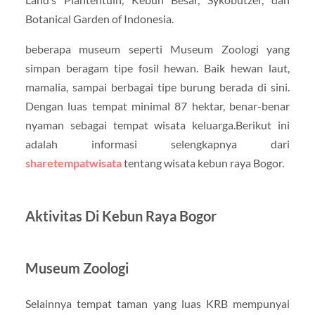
Botanical Garden of Indonesia.
beberapa museum seperti Museum Zoologi yang
simpan beragam tipe fosil hewan. Baik hewan laut,
mamalia, sampai berbagai tipe burung berada di sini.
Dengan luas tempat minimal 87 hektar, benar-benar
nyaman sebagai tempat wisata keluarga.Berikut ini
adalah informasi selengkapnya dari
sharetempatwisata
tentang wisata kebun raya Bogor.
Aktivitas Di Kebun Raya Bogor
Museum Zoologi
Selainnya tempat taman yang luas KRB mempunyai