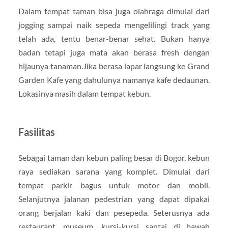
Dalam tempat taman bisa juga olahraga dimulai dari
jogging sampai naik sepeda mengelilingi track yang
telah ada, tentu benar-benar sehat. Bukan hanya
badan tetapi juga mata akan berasa fresh dengan
hijaunya tanaman.Jika berasa lapar langsung ke Grand
Garden Kafe yang dahulunya namanya kafe dedaunan.
Lokasinya masih dalam tempat kebun.
Fasilitas
Sebagai taman dan kebun paling besar di Bogor, kebun
raya sediakan sarana yang komplet. Dimulai dari
tempat parkir bagus untuk motor dan mobil.
Selanjutnya jalanan pedestrian yang dapat dipakai
orang berjalan kaki dan pesepeda. Seterusnya ada
restaurant, museum, kursi-kursi santai di bawah