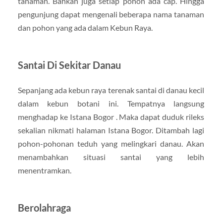
tanaman. Bahkan juga setiap pohon ada cap. Hingga
pengunjung dapat mengenali beberapa nama tanaman
dan pohon yang ada dalam Kebun Raya.
Santai Di Sekitar Danau
Sepanjang ada kebun raya terenak santai di danau kecil
dalam kebun botani ini. Tempatnya langsung
menghadap ke Istana Bogor . Maka dapat duduk rileks
sekalian nikmati halaman Istana Bogor. Ditambah lagi
pohon-pohonan teduh yang melingkari danau. Akan
menambahkan situasi santai yang lebih
menentramkan.
Berolahraga