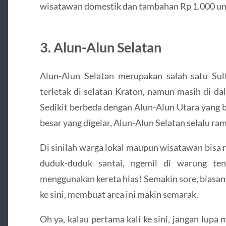
wisatawan domestik dan tambahan Rp 1.000 unt
3. Alun-Alun Selatan
Alun-Alun Selatan merupakan salah satu Sul
terletak di selatan Kraton, namun masih di d
Sedikit berbeda dengan Alun-Alun Utara yang b
besar yang digelar, Alun-Alun Selatan selalu ram
Di sinilah warga lokal maupun wisatawan bisa 
duduk-duduk santai, ngemil di warung ten
menggunakan kereta hias! Semakin sore, biasa
ke sini, membuat area ini makin semarak.
Oh ya, kalau pertama kali ke sini, jangan lup