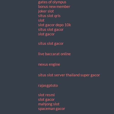
gates of olympus
bonus new member
joker slot
situs slot qris
slot
slot gacor depo 10k
situs slot gacor
slot gacor
situs slot gacor
live baccarat online
nexus engine
situs slot server thailand super gacor
rajasgptoto
slot resmi
slot gacor
mahjong slot
spaceman gacor