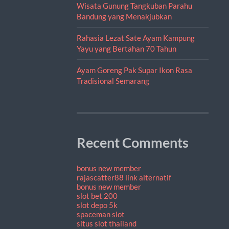
Wisata Gunung Tangkuban Parahu
Bandung yang Menakjubkan
Rahasia Lezat Sate Ayam Kampung
Yayu yang Bertahan 70 Tahun
Ayam Goreng Pak Supar Ikon Rasa
Tradisional Semarang
Recent Comments
bonus new member
rajascatter88 link alternatif
bonus new member
slot bet 200
slot depo 5k
spaceman slot
situs slot thailand