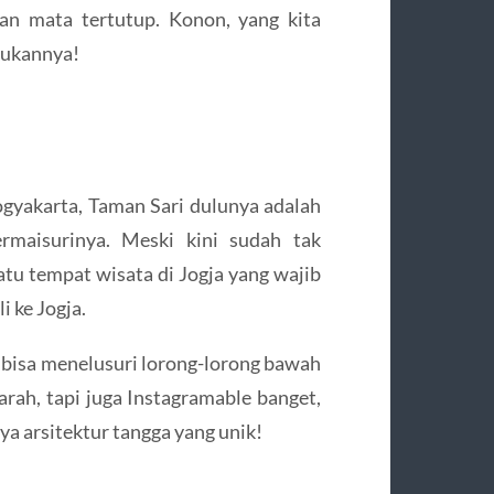
an mata tertutup. Konon, yang kita
kukannya!
gyakarta, Taman Sari dulunya adalah
rmaisurinya. Meski kini sudah tak
satu tempat wisata di Jogja yang wajib
i ke Jogja.
 bisa menelusuri lorong-lorong bawah
jarah, tapi juga Instagramable banget,
a arsitektur tangga yang unik!