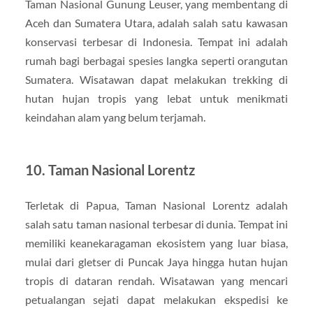
Taman Nasional Gunung Leuser, yang membentang di
Aceh dan Sumatera Utara, adalah salah satu kawasan
konservasi terbesar di Indonesia. Tempat ini adalah
rumah bagi berbagai spesies langka seperti orangutan
Sumatera. Wisatawan dapat melakukan trekking di
hutan hujan tropis yang lebat untuk menikmati
keindahan alam yang belum terjamah.
10. Taman Nasional Lorentz
Terletak di Papua, Taman Nasional Lorentz adalah
salah satu taman nasional terbesar di dunia. Tempat ini
memiliki keanekaragaman ekosistem yang luar biasa,
mulai dari gletser di Puncak Jaya hingga hutan hujan
tropis di dataran rendah. Wisatawan yang mencari
petualangan sejati dapat melakukan ekspedisi ke