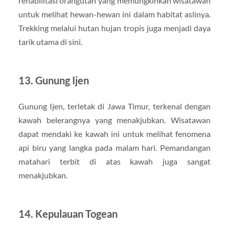
rehabilitasi orangutan yang memungkinkan wisatawan
untuk melihat hewan-hewan ini dalam habitat aslinya.
Trekking melalui hutan hujan tropis juga menjadi daya
tarik utama di sini.
13. Gunung Ijen
Gunung Ijen, terletak di Jawa Timur, terkenal dengan
kawah belerangnya yang menakjubkan. Wisatawan
dapat mendaki ke kawah ini untuk melihat fenomena
api biru yang langka pada malam hari. Pemandangan
matahari terbit di atas kawah juga sangat
menakjubkan.
14. Kepulauan Togean