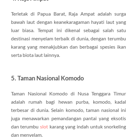
Terletak di Papua Barat, Raja Ampat adalah surga
bawah laut dengan keanekaragaman hayati laut yang
luar biasa. Tempat ini dikenal sebagai salah satu
destinasi menyelam terbaik di dunia, dengan terumbu
karang yang menakjubkan dan berbagai spesies ikan
serta biota laut lainnya.
5. Taman Nasional Komodo
Taman Nasional Komodo di Nusa Tenggara Timur
adalah rumah bagi hewan purba, komodo, kadal
terbesar di dunia. Selain komodo, taman nasional ini
juga menawarkan pemandangan pantai yang eksotis
dan terumbu
slot
karang yang indah untuk snorkeling
dan menyelam.