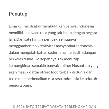
Penutup
Lima kuliner di atas membuktikan bahwa Indonesia
memiliki kekayaan rasa yang tak kalah dengan negara
lain. Dari sate hingga pempek, semuanya
menggambarkan kreativitas masyarakat Indonesia
dalam mengolah bahan sederhana menjadi hidangan
berkelas dunia. Ke depannya, tak menutup
kemungkinan semakin banyak kuliner Nusantara yang
akan masuk daftar street food terbaik di dunia dan
terus memperkenalkan cita rasa Indonesia ke seluruh
penjuru bumi.
© 2026
INFO TEMPAT WISATA TERLENGKAP DAN