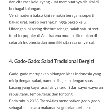
dan cita rasa kaldu yang kuat membuatnya disukai di
berbagai kalangan.
Versi modern bakso kini semakin beragam, seperti
bakso urat, bakso beranak, hingga bakso keju.
Hidangan ini sering disebut sebagai salah satu street
food terpopuler di Asia karena mudah ditemukan di
seluruh Indonesia dan memiliki cita rasa universal.
4. Gado-Gado: Salad Tradisional Bergizi
Gado-gado merupakan hidangan khas Indonesia yang
mirip dengan salad, namun disajikan dengan saus
kacang yang kaya rasa. Isinya terdiri dari sayur-sayuran
rebus, tahu, tempe, telur, dan lontong.
Pada tahun 2023, TasteAtlas menobatkan gado-gado
sebagai salah satu makanan vegetarian terbaik di