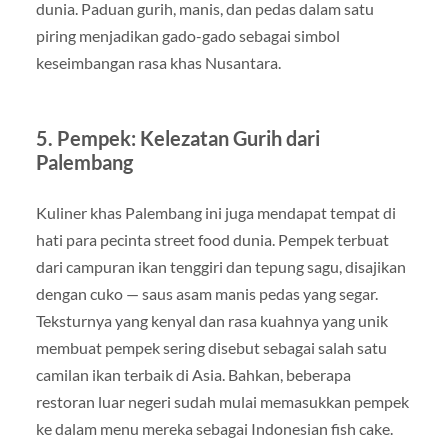
dunia. Paduan gurih, manis, dan pedas dalam satu
piring menjadikan gado-gado sebagai simbol
keseimbangan rasa khas Nusantara.
5. Pempek: Kelezatan Gurih dari
Palembang
Kuliner khas Palembang ini juga mendapat tempat di
hati para pecinta street food dunia. Pempek terbuat
dari campuran ikan tenggiri dan tepung sagu, disajikan
dengan cuko — saus asam manis pedas yang segar.
Teksturnya yang kenyal dan rasa kuahnya yang unik
membuat pempek sering disebut sebagai salah satu
camilan ikan terbaik di Asia. Bahkan, beberapa
restoran luar negeri sudah mulai memasukkan pempek
ke dalam menu mereka sebagai Indonesian fish cake.