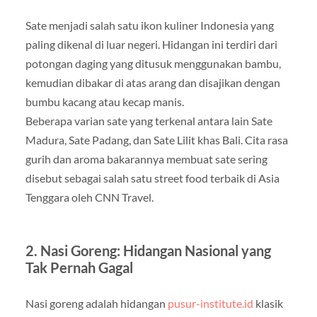
Sate menjadi salah satu ikon kuliner Indonesia yang
paling dikenal di luar negeri. Hidangan ini terdiri dari
potongan daging yang ditusuk menggunakan bambu,
kemudian dibakar di atas arang dan disajikan dengan
bumbu kacang atau kecap manis.
Beberapa varian sate yang terkenal antara lain Sate
Madura, Sate Padang, dan Sate Lilit khas Bali. Cita rasa
gurih dan aroma bakarannya membuat sate sering
disebut sebagai salah satu street food terbaik di Asia
Tenggara oleh CNN Travel.
2. Nasi Goreng: Hidangan Nasional yang
Tak Pernah Gagal
Nasi goreng adalah hidangan
pusur-institute.id
klasik