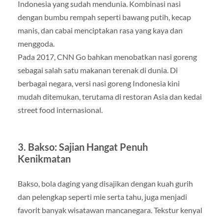
Indonesia yang sudah mendunia. Kombinasi nasi
dengan bumbu rempah seperti bawang putih, kecap
manis, dan cabai menciptakan rasa yang kaya dan
menggoda.
Pada 2017, CNN Go bahkan menobatkan nasi goreng
sebagai salah satu makanan terenak di dunia. Di
berbagai negara, versi nasi goreng Indonesia kini
mudah ditemukan, terutama di restoran Asia dan kedai
street food internasional.
3. Bakso: Sajian Hangat Penuh
Kenikmatan
Bakso, bola daging yang disajikan dengan kuah gurih
dan pelengkap seperti mie serta tahu, juga menjadi
favorit banyak wisatawan mancanegara. Tekstur kenyal