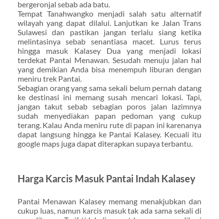
bergeronjal sebab ada batu.
Tempat Tanahwangko menjadi salah satu alternatif
wilayah yang dapat dilalui. Lanjutkan ke Jalan Trans
Sulawesi dan pastikan jangan terlalu siang ketika
melintasinya sebab senantiasa macet. Lurus terus
hingga masuk Kalasey Dua yang menjadi lokasi
terdekat Pantai Menawan. Sesudah menuju jalan hal
yang demikian Anda bisa menempuh liburan dengan
meniru trek Pantai.
Sebagian orang yang sama sekali belum pernah datang
ke destinasi ini memang susah mencari lokasi. Tapi,
jangan takut sebab sebagian poros jalan lazimnya
sudah menyediakan papan pedoman yang cukup
terang. Kalau Anda meniru rute di papan ini karenanya
dapat langsung hingga ke Pantai Kalasey. Kecuali itu
google maps juga dapat diterapkan supaya terbantu.
Harga Karcis Masuk Pantai Indah Kalasey
Pantai Menawan Kalasey memang menakjubkan dan
cukup luas, namun karcis masuk tak ada sama sekali di