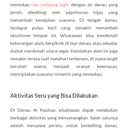
memukau
raja mahjong login
dengan air danau yang
jernih, dikelilingi oleh pepohonan hijau yang
menambah kesejukan suasana. Di tengah danau,
terdapat pulau kecil yang semakin menambah
eksotisme tempat ini. Wisatawan bisa menikmati
ketenangan alam, berpiknik di tepi danau, atau sekadar
duduk menikmati udara segar. Keindahan alam ini juga
semakin terasa saat matahari terbenam, di mana langit
berubah warna menjadi oranye keemasan,
menciptakan suasana romantis yang memukau.
Aktivitas Seru yang Bisa Dilakukan
Di Danau Al Kautsar, wisatawan dapat melakukan
berbagai aktivitas yang menyenangkan. Salah satunya
adalah menyewa perahu untuk berkeliling danau.