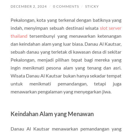
DECEMBER 2, 2024
/
0 COMMENTS
/
STICKY
Pekalongan, kota yang terkenal dengan batiknya yang
indah, menyimpan sebuah destinasi wisata
slot server
thailand
tersembunyi yang menawarkan ketenangan
dan keindahan alam yang luar biasa. Danau Al Kautsar,
sebuah danau yang terletak di kawasan desa di sekitar
Pekalongan, menjadi pilihan tepat bagi mereka yang
ingin menikmati pesona alam yang tenang dan asri.
Wisata Danau Al Kautsar bukan hanya sekadar tempat
untuk menikmati pemandangan, tetapi juga
menawarkan pengalaman yang menyegarkan jiwa.
Keindahan Alam yang Menawan
Danau Al Kautsar menawarkan pemandangan yang