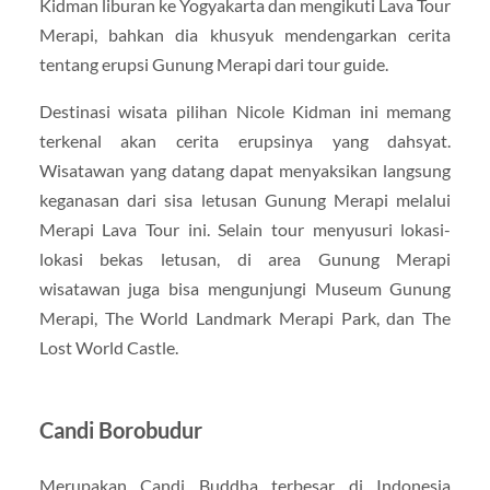
Kidman liburan ke Yogyakarta dan mengikuti Lava Tour
Merapi, bahkan dia khusyuk mendengarkan cerita
tentang erupsi Gunung Merapi dari tour guide.
Destinasi wisata pilihan Nicole Kidman ini memang
terkenal akan cerita erupsinya yang dahsyat.
Wisatawan yang datang dapat menyaksikan langsung
keganasan dari sisa letusan Gunung Merapi melalui
Merapi Lava Tour ini. Selain tour menyusuri lokasi-
lokasi bekas letusan, di area Gunung Merapi
wisatawan juga bisa mengunjungi Museum Gunung
Merapi, The World Landmark Merapi Park, dan The
Lost World Castle.
Candi Borobudur
Merupakan Candi Buddha terbesar di Indonesia