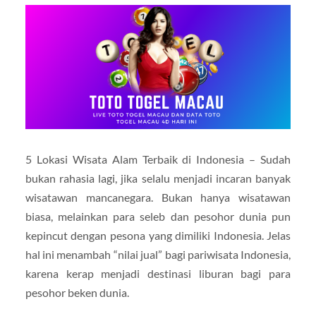
5 Lokasi Wisata Alam Terbaik di Indonesia – Sudah
bukan rahasia lagi, jika selalu menjadi incaran banyak
wisatawan mancanegara. Bukan hanya wisatawan
biasa, melainkan para seleb dan pesohor dunia pun
kepincut dengan pesona yang dimiliki Indonesia. Jelas
hal ini menambah “nilai jual” bagi pariwisata Indonesia,
karena kerap menjadi destinasi liburan bagi para
pesohor beken dunia.