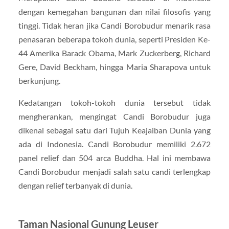
dengan kemegahan bangunan dan nilai filosofis yang
tinggi. Tidak heran jika Candi Borobudur menarik rasa
penasaran beberapa tokoh dunia, seperti Presiden Ke-
44 Amerika Barack Obama, Mark Zuckerberg, Richard
Gere, David Beckham, hingga Maria Sharapova untuk
berkunjung.
Kedatangan tokoh-tokoh dunia tersebut tidak
mengherankan, mengingat Candi Borobudur juga
dikenal sebagai satu dari Tujuh Keajaiban Dunia yang
ada di Indonesia. Candi Borobudur memiliki 2.672
panel relief dan 504 arca Buddha. Hal ini membawa
Candi Borobudur menjadi salah satu candi terlengkap
dengan relief terbanyak di dunia.
Taman Nasional Gunung Leuser