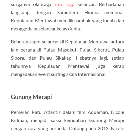
surganya olahraga
toto sgp
selancar. Berhadapan
langsung dengan Samudera Hindia membuat
Kepulauan Mentawai memiliki ombak yang indah dan
menggoda peselancar kelas dunia.
Beberapa spot selancar di Kepulauan Mentawai antara
lain berada di Pulau Masokut, Pulau Siberut, Pulau
Sipora, dan Pulau Sikakap. Hebatnya lagi, setiap
tahunnya Kepulauan Mentawai juga kerap
mengadakan event surfing skala Internasional.
Gunung Merapi
Pemeran Ratu Atlantis dalam film Aquaman, Nicole
Kidman, menjadi saksi keindahan Gunung Merapi
dengan cara yang berbeda. Datang pada 2013, Nicole