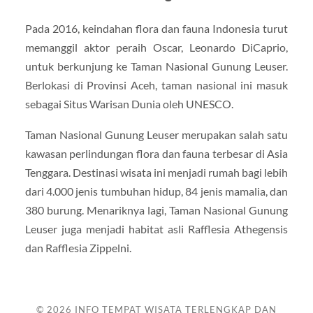
Pada 2016, keindahan flora dan fauna Indonesia turut
memanggil aktor peraih Oscar, Leonardo DiCaprio,
untuk berkunjung ke Taman Nasional Gunung Leuser.
Berlokasi di Provinsi Aceh, taman nasional ini masuk
sebagai Situs Warisan Dunia oleh UNESCO.
Taman Nasional Gunung Leuser merupakan salah satu
kawasan perlindungan flora dan fauna terbesar di Asia
Tenggara. Destinasi wisata ini menjadi rumah bagi lebih
dari 4.000 jenis tumbuhan hidup, 84 jenis mamalia, dan
380 burung. Menariknya lagi, Taman Nasional Gunung
Leuser juga menjadi habitat asli Rafflesia Athegensis
dan Rafflesia Zippelni.
© 2026
INFO TEMPAT WISATA TERLENGKAP DAN