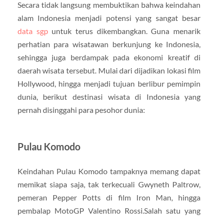
Secara tidak langsung membuktikan bahwa keindahan
alam Indonesia menjadi potensi yang sangat besar
data sgp
untuk terus dikembangkan. Guna menarik
perhatian para wisatawan berkunjung ke Indonesia,
sehingga juga berdampak pada ekonomi kreatif di
daerah wisata tersebut. Mulai dari dijadikan lokasi film
Hollywood, hingga menjadi tujuan berlibur pemimpin
dunia, berikut destinasi wisata di Indonesia yang
pernah disinggahi para pesohor dunia:
Pulau Komodo
Keindahan Pulau Komodo tampaknya memang dapat
memikat siapa saja, tak terkecuali Gwyneth Paltrow,
pemeran Pepper Potts di film Iron Man, hingga
pembalap MotoGP Valentino Rossi.Salah satu yang