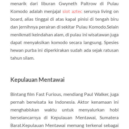
menarik dari liburan Gwyneth Paltrow di Pulau
Komodo adalah menjajal
slot aztec
serunya living on
board, alias tinggal di atas kapal pinisi di tengah biru
dan jernihnya perairan di sekitar Pulau Komodo.Selain
menikmati keindahan alam, di pulau ini wisatawan juga
dapat menyaksikan komodo secara langsung. Spesies
hewan purba ini diperkirakan sudah ada sejak ratusan
tahun silam.
Kepulauan Mentawai
Bintang film Fast Furious, mendiang Paul Walker, juga
pernah berwisata ke Indonesia. Aktor kenamaan ini
menghabiskan waktu untuk menyalurkan hobi
berselancarnya di Kepulauan Mentawai, Sumatera
Barat.Kepulauan Mentawai memang terkenal sebagai