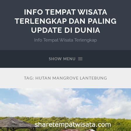
INFO TEMPAT WISATA
TERLENGKAP DAN PALING
UPDATE DI DUNIA
Info Tempat Wisata Terlengkap
SHOW MENU
TAG:
HUTAN MANGROVE LANTEBUNG