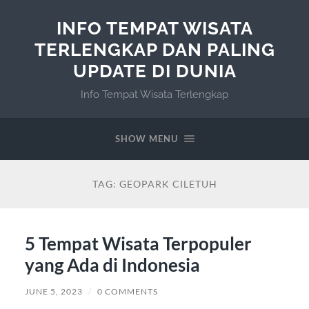
INFO TEMPAT WISATA
TERLENGKAP DAN PALING
UPDATE DI DUNIA
Info Tempat Wisata Terlengkap
SHOW MENU
TAG:
GEOPARK CILETUH
5 Tempat Wisata Terpopuler
yang Ada di Indonesia
JUNE 5, 2023
/
0 COMMENTS