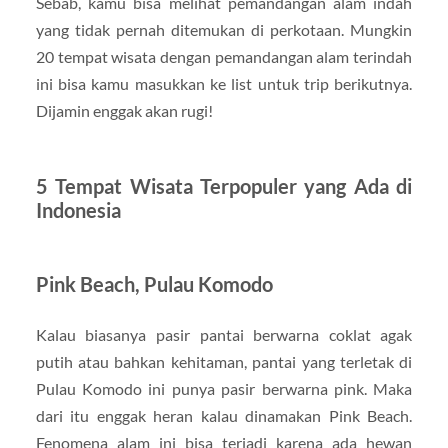
Sebab, kamu bisa melihat pemandangan alam indah
yang tidak pernah ditemukan di perkotaan. Mungkin
20 tempat wisata dengan pemandangan alam terindah
ini bisa kamu masukkan ke list untuk trip berikutnya.
Dijamin enggak akan rugi!
5 Tempat Wisata Terpopuler yang Ada di
Indonesia
Pink Beach, Pulau Komodo
Kalau biasanya pasir pantai berwarna coklat agak
putih atau bahkan kehitaman, pantai yang terletak di
Pulau Komodo ini punya pasir berwarna pink. Maka
dari itu enggak heran kalau dinamakan Pink Beach.
Fenomena alam ini bisa terjadi karena ada hewan