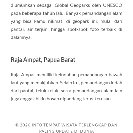
diumumkan sebagai Global Geoparks oleh UNESCO
pada beberapa tahun lalu. Banyak pemandangan alam
yang bisa kamu nikmati di geopark ini, mulai dari
pantai, air terjun, hingga spot-spot foto terbaik di
dalamnya.
Raja Ampat, Papua Barat
Raja Ampat memiliki keindahan pemandangan bawah
laut yang menakjubkan. Selain itu, pemandangan indah
dari pantai, teluk-teluk, serta pemandangan alam lain
juga enggak bikin bosan dipandang terus-terusan.
© 2026
INFO TEMPAT WISATA TERLENGKAP DAN
PALING UPDATE DI DUNIA