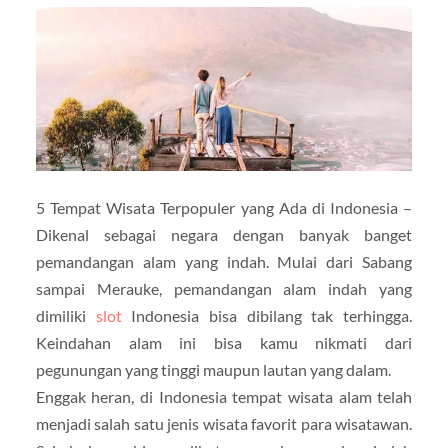
5 Tempat Wisata Terpopuler yang Ada di Indonesia –
Dikenal sebagai negara dengan banyak banget
pemandangan alam yang indah. Mulai dari Sabang
sampai Merauke, pemandangan alam indah yang
dimiliki
slot
Indonesia bisa dibilang tak terhingga.
Keindahan alam ini bisa kamu nikmati dari
pegunungan yang tinggi maupun lautan yang dalam.
Enggak heran, di Indonesia tempat wisata alam telah
menjadi salah satu jenis wisata favorit para wisatawan.