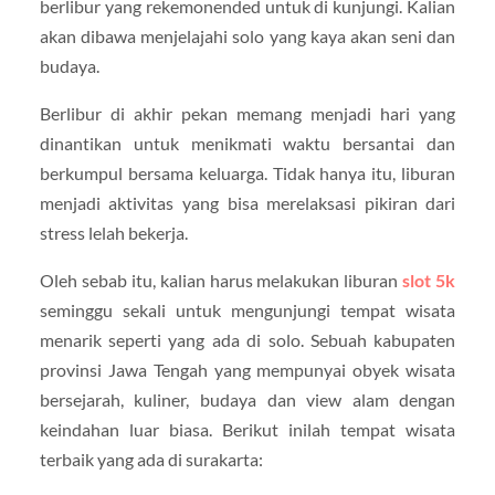
berlibur yang rekemonended untuk di kunjungi. Kalian
akan dibawa menjelajahi solo yang kaya akan seni dan
budaya.
Berlibur di akhir pekan memang menjadi hari yang
dinantikan untuk menikmati waktu bersantai dan
berkumpul bersama keluarga. Tidak hanya itu, liburan
menjadi aktivitas yang bisa merelaksasi pikiran dari
stress lelah bekerja.
Oleh sebab itu, kalian harus melakukan liburan
slot 5k
seminggu sekali untuk mengunjungi tempat wisata
menarik seperti yang ada di solo. Sebuah kabupaten
provinsi Jawa Tengah yang mempunyai obyek wisata
bersejarah, kuliner, budaya dan view alam dengan
keindahan luar biasa. Berikut inilah tempat wisata
terbaik yang ada di surakarta: