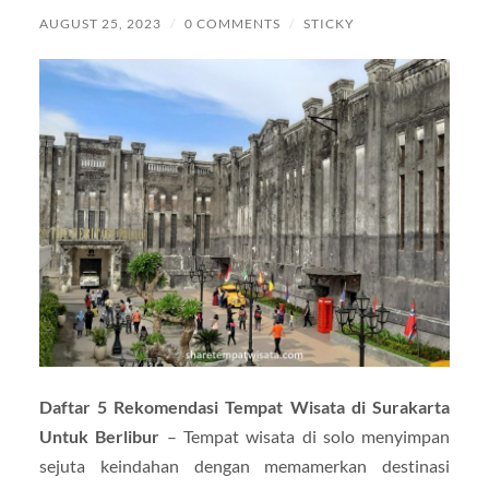
AUGUST 25, 2023
/
0 COMMENTS
/
STICKY
Daftar 5 Rekomendasi Tempat Wisata di Surakarta
Untuk Berlibur
– Tempat wisata di solo menyimpan
sejuta keindahan dengan memamerkan destinasi