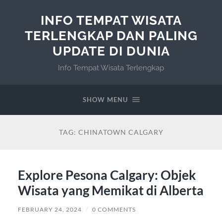
INFO TEMPAT WISATA
TERLENGKAP DAN PALING
UPDATE DI DUNIA
Info Tempat Wisata Terlengkap
SHOW MENU
TAG:
CHINATOWN CALGARY
Explore Pesona Calgary: Objek
Wisata yang Memikat di Alberta
FEBRUARY 24, 2024
/
0 COMMENTS