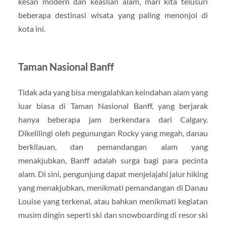
kesan modern dan keaslian alam, mari kita telusuri
beberapa destinasi wisata yang paling menonjol di
kota ini.
Taman Nasional Banff
Tidak ada yang bisa mengalahkan keindahan alam yang
luar biasa di Taman Nasional Banff, yang berjarak
hanya beberapa jam berkendara dari Calgary.
Dikelilingi oleh pegunungan Rocky yang megah, danau
berkilauan, dan pemandangan alam yang
menakjubkan, Banff adalah surga bagi para pecinta
alam. Di sini, pengunjung dapat menjelajahi jalur hiking
yang menakjubkan, menikmati pemandangan di Danau
Louise yang terkenal, atau bahkan menikmati kegiatan
musim dingin seperti ski dan snowboarding di resor ski