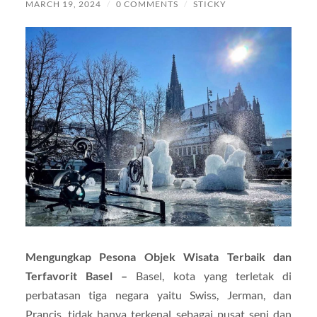
MARCH 19, 2024
/
0 COMMENTS
/
STICKY
Mengungkap Pesona Objek Wisata Terbaik dan
Terfavorit Basel –
Basel, kota yang terletak di
perbatasan tiga negara yaitu Swiss, Jerman, dan
Prancis, tidak hanya terkenal sebagai pusat seni dan