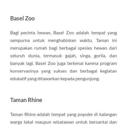
Basel Zoo
Bagi pecinta hewan, Basel Zoo adalah tempat yang
sempurna untuk menghabiskan waktu. Taman ini
merupakan rumah bagi berbagai spesies hewan dari
seluruh dunia, termasuk gajah, singa, gorila, dan
banyak lagi. Basel Zoo juga terkenal karena program
konservasinya yang sukses dan berbagai kegiatan
edukatif yang ditawarkan kepada pengunjung.
Taman Rhine
Taman Rhine adalah tempat yang populer di kalangan
warga lokal maupun wisatawan untuk bersantai dan