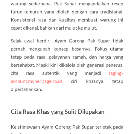
warung sederhana, Pak Supar mengandalkan resep
turun-temurun yang diolah dengan cara tradisional.
Konsistensi rasa dan kualitas membuat warung ini
cepat dikenal, bahkan dari mulut ke mulut.
Sejak awal berdiri, Ayam Goreng Pak Supar tidak
pernah mengubah konsep besarnya. Fokus utama
tetap pada rasa, pelayanan ramah, dan harga yang
bersahabat. Meski kini dikelola oleh generasi penerus,
cita rasa autentik yang menjadi
taging-
account.myheritage.co.id
ciri khasnya tetap
dipertahankan.
Cita Rasa Khas yang Sulit Dilupakan
Keistimewaan Ayam Goreng Pak Supar terletak pada