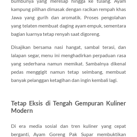
bumbunya yang meresap hingga ke tulang. Ayam
kampung pilihan dimasak dengan racikan rempah khas
Jawa yang gurih dan aromatik. Proses pengolahan
yang telaten membuat daging ayam empuk, sementara
bagian luarnya tetap renyah saat digoreng.
Disajikan bersama nasi hangat, sambal terasi, dan
lalapan segar, menu ini menghadirkan perpaduan rasa
yang sederhana namun memikat. Sambalnya dikenal
pedas menggigit namun tetap seimbang, membuat
banyak pelanggan ketagihan dan ingin kembali lagi.
Tetap Eksis di Tengah Gempuran Kuliner
Modern
Di era media sosial dan tren kuliner yang cepat
berganti, Ayam Goreng Pak Supar membuktikan