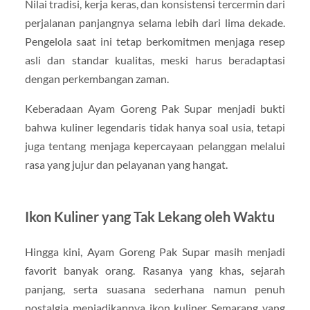
Nilai tradisi, kerja keras, dan konsistensi tercermin dari
perjalanan panjangnya selama lebih dari lima dekade.
Pengelola saat ini tetap berkomitmen menjaga resep
asli dan standar kualitas, meski harus beradaptasi
dengan perkembangan zaman.
Keberadaan Ayam Goreng Pak Supar menjadi bukti
bahwa kuliner legendaris tidak hanya soal usia, tetapi
juga tentang menjaga kepercayaan pelanggan melalui
rasa yang jujur dan pelayanan yang hangat.
Ikon Kuliner yang Tak Lekang oleh Waktu
Hingga kini, Ayam Goreng Pak Supar masih menjadi
favorit banyak orang. Rasanya yang khas, sejarah
panjang, serta suasana sederhana namun penuh
nostalgia menjadikannya ikon kuliner Semarang yang