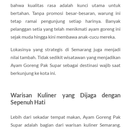
bahwa kualitas rasa adalah kunci utama untuk
bertahan. Tanpa promosi besar-besaran, warung ini
tetap ramai pengunjung setiap harinya. Banyak
pelanggan setia yang telah menikmati ayam goreng ini
sejak muda hingga kini membawa anak-cucu mereka.
Lokasinya yang strategis di Semarang juga menjadi
nilai tambah. Tidak sedikit wisatawan yang menjadikan
Ayam Goreng Pak Supar sebagai destinasi wajib saat
berkunjung ke kota ini.
Warisan Kuliner yang Dijaga dengan
Sepenuh Hati
Lebih dari sekadar tempat makan, Ayam Goreng Pak
Supar adalah bagian dari warisan kuliner Semarang.