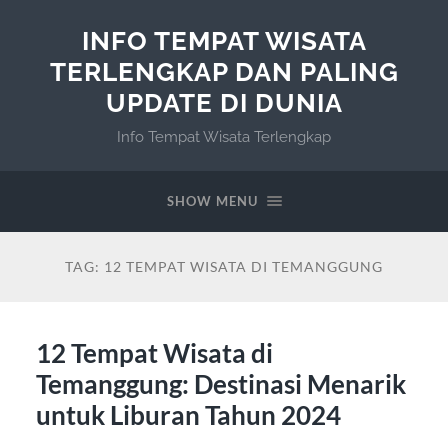
INFO TEMPAT WISATA
TERLENGKAP DAN PALING
UPDATE DI DUNIA
Info Tempat Wisata Terlengkap
SHOW MENU
TAG:
12 TEMPAT WISATA DI TEMANGGUNG
12 Tempat Wisata di
Temanggung: Destinasi Menarik
untuk Liburan Tahun 2024