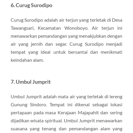
6. Curug Surodipo
Curug Surodipo adalah air terjun yang terletak di Desa
Tawangsari, Kecamatan Wonoboyo. Air terjun ini
menawarkan pemandangan yang menakjubkan dengan
air yang jernih dan segar. Curug Surodipo menjadi
tempat yang ideal untuk bersantai dan menikmati
keindahan alam.
7. Umbul Jumprit
Umbul Jumprit adalah mata air yang terletak di lereng
Gunung Sindoro. Tempat ini dikenal sebagai lokasi
pertapaan pada masa Kerajaan Majapahit dan sering
dijadikan wisata spiritual. Umbul Jumprit menawarkan
suasana yang tenang dan pemandangan alam yang