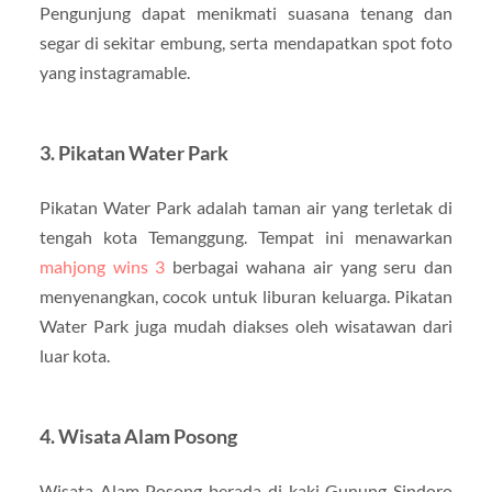
Pengunjung dapat menikmati suasana tenang dan
segar di sekitar embung, serta mendapatkan spot foto
yang instagramable.
3. Pikatan Water Park
Pikatan Water Park adalah taman air yang terletak di
tengah kota Temanggung. Tempat ini menawarkan
mahjong wins 3
berbagai wahana air yang seru dan
menyenangkan, cocok untuk liburan keluarga. Pikatan
Water Park juga mudah diakses oleh wisatawan dari
luar kota.
4. Wisata Alam Posong
Wisata Alam Posong berada di kaki Gunung Sindoro