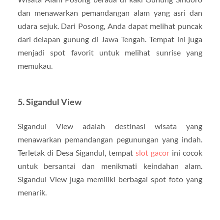
dan menawarkan pemandangan alam yang asri dan
udara sejuk. Dari Posong, Anda dapat melihat puncak
dari delapan gunung di Jawa Tengah. Tempat ini juga
menjadi spot favorit untuk melihat sunrise yang
memukau.
5. Sigandul View
Sigandul View adalah destinasi wisata yang
menawarkan pemandangan pegunungan yang indah.
Terletak di Desa Sigandul, tempat
slot gacor
ini cocok
untuk bersantai dan menikmati keindahan alam.
Sigandul View juga memiliki berbagai spot foto yang
menarik.