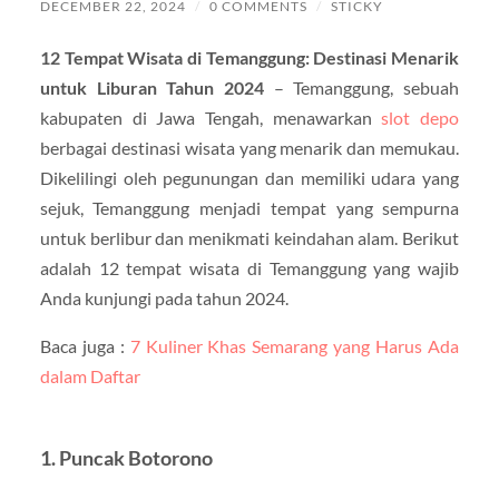
DECEMBER 22, 2024
/
0 COMMENTS
/
STICKY
12 Tempat Wisata di Temanggung: Destinasi Menarik
untuk Liburan Tahun 2024
– Temanggung, sebuah
kabupaten di Jawa Tengah, menawarkan
slot depo
berbagai destinasi wisata yang menarik dan memukau.
Dikelilingi oleh pegunungan dan memiliki udara yang
sejuk, Temanggung menjadi tempat yang sempurna
untuk berlibur dan menikmati keindahan alam. Berikut
adalah 12 tempat wisata di Temanggung yang wajib
Anda kunjungi pada tahun 2024.
Baca juga :
7 Kuliner Khas Semarang yang Harus Ada
dalam Daftar
1. Puncak Botorono